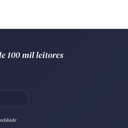
e 100 mil leitores
vacidade