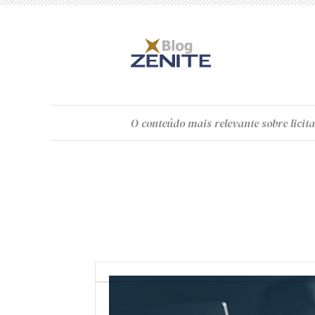
O
conteúdo
mais relevante sobre licita