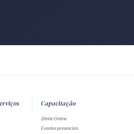
erviços
Capacitação
Zênite Online
Eventos presenciais