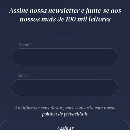
Assine nossa newsletter e junte-se aos
nossos mais de 100 mil leitores
Nome
Email
Ao informar seus dados, você concorda com nossa
política de privacidade