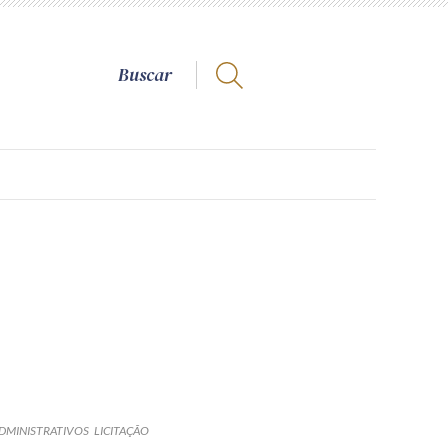
DMINISTRATIVOS
LICITAÇÃO