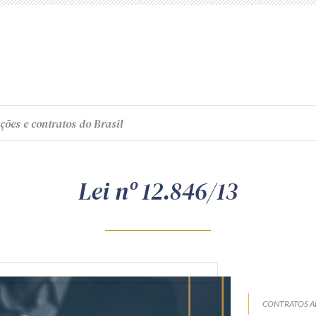
ções e contratos do Brasil
Lei nº 12.846/13
CONTRATOS A