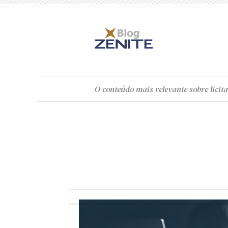
O
conteúdo
mais relevante sobre licita