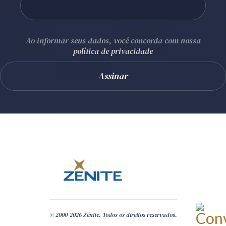
Ao informar seus dados, você concorda com nossa
política de privacidade
© 2000-2026 Zênite. Todos os direitos reservados.