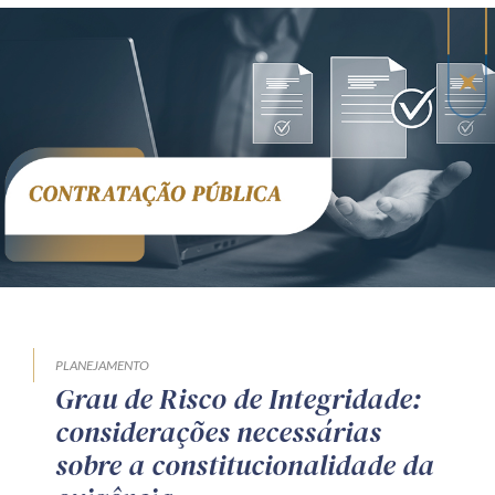
PLANEJAMENTO
Grau de Risco de Integridade:
considerações necessárias
sobre a constitucionalidade da