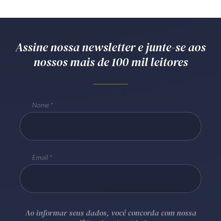
Assine nossa newsletter e junte-se aos
nossos mais de 100 mil leitores
Nome
Email
Ao informar seus dados, você concorda com nossa