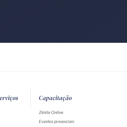
erviços
Capacitação
Zênite Online
Eventos presenciais