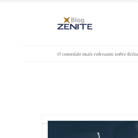
O
conteúdo
mais relevante sobre licita