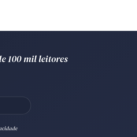
e 100 mil leitores
vacidade