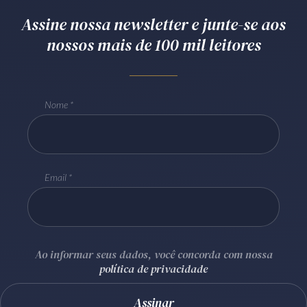
Assine nossa newsletter e junte-se aos
nossos mais de 100 mil leitores
Nome
Email
Ao informar seus dados, você concorda com nossa
política de privacidade