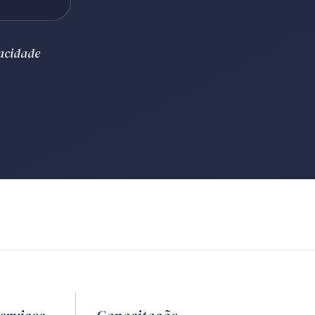
vacidade