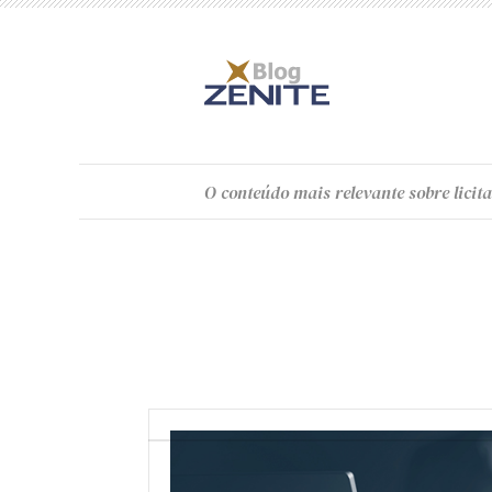
O
conteúdo
mais relevante sobre licita