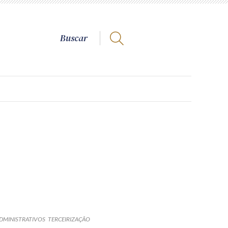
DMINISTRATIVOS
TERCEIRIZAÇÃO