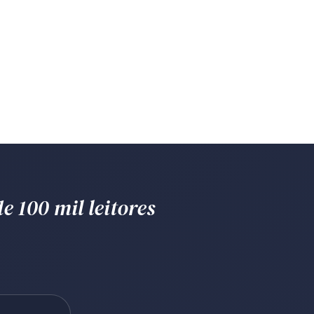
e 100 mil leitores