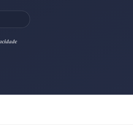
vacidade