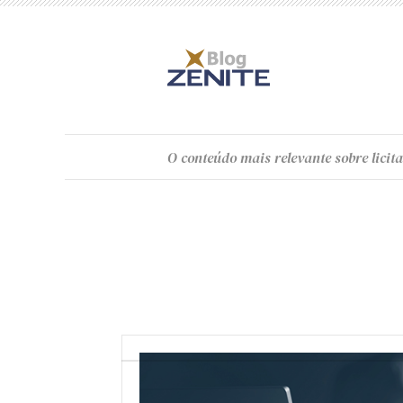
O
conteúdo
mais relevante sobre licita