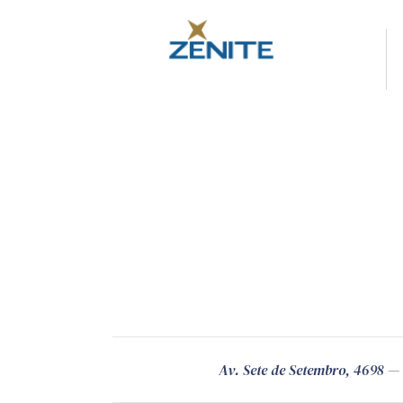
Av. Sete de Setembro, 4698