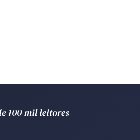
e 100 mil leitores