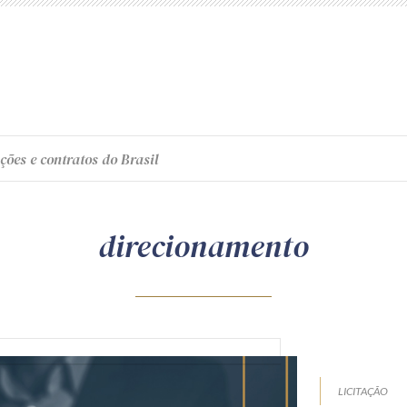
ções e contratos do Brasil
direcionamento
LICITAÇÃO