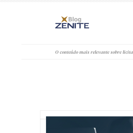
O
conteúdo
mais relevante sobre licita