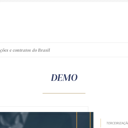
ções e contratos do Brasil
DEMO
TERCEIRIZAÇ