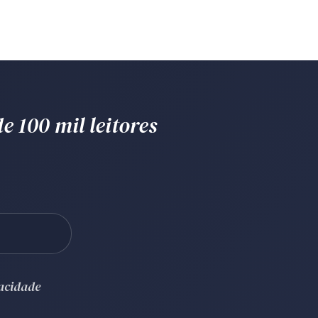
e 100 mil leitores
vacidade