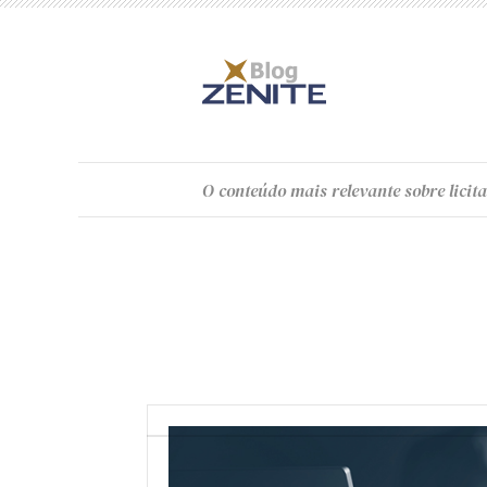
O
conteúdo
mais relevante sobre licita