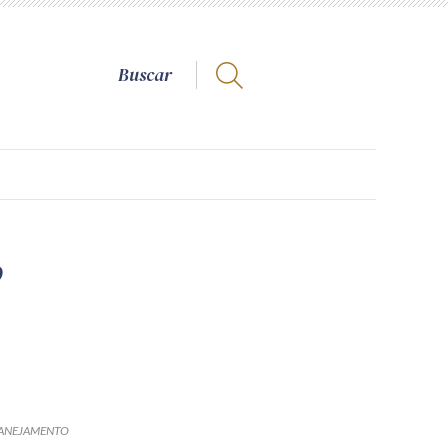
o
ANEJAMENTO