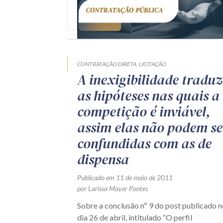
CONTRATAÇÃO DIRETA
LICITAÇÃO
A inexigibilidade traduz
as hipóteses nas quais a
competição é inviável,
assim elas não podem se
confundidas com as de
dispensa
Publicado em 11 de maio de 2011
por Larissa Mayer Pontes
Sobre a conclusão nº 9 do post publicado n
dia 26 de abril, intitulado “O perfil