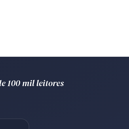
e 100 mil leitores