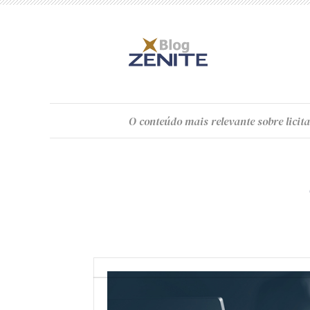
O
conteúdo
mais relevante sobre licita