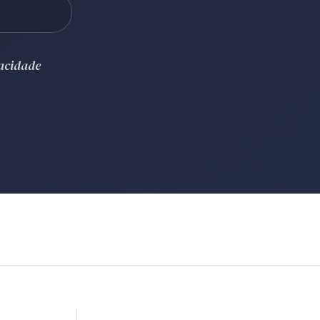
vacidade