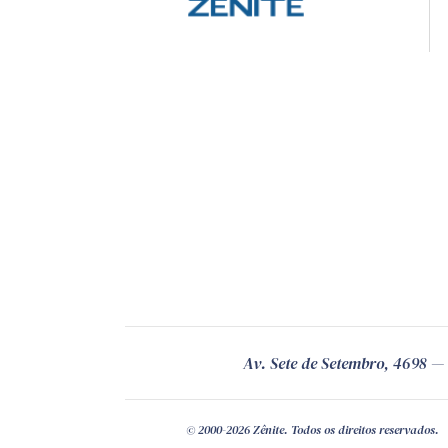
Av. Sete de Setembro, 4698
© 2000-2026 Zênite. Todos os direitos reservados.