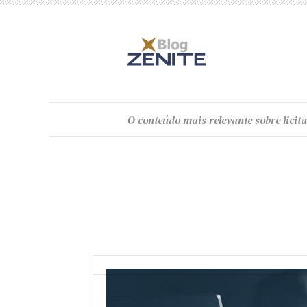
O
conteúdo
mais relevante sobre licita