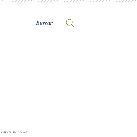
DMINISTRATIVOS