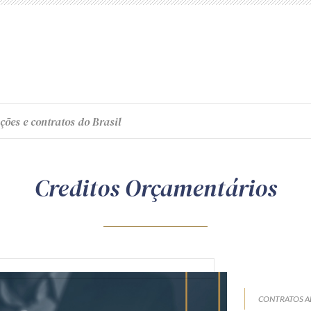
ções e contratos do Brasil
Creditos Orçamentários
CONTRATOS A