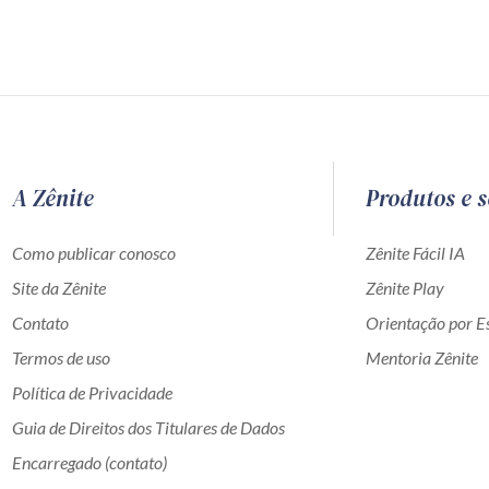
A Zênite
Produtos e s
Como publicar conosco
Zênite Fácil IA
Site da Zênite
Zênite Play
Contato
Orientação por Es
Termos de uso
Mentoria Zênite
Política de Privacidade
Guia de Direitos dos Titulares de Dados
Encarregado (contato)