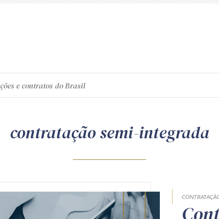
ções e contratos do Brasil
contratação semi-integrada
CONTRATAÇÃO
Cont