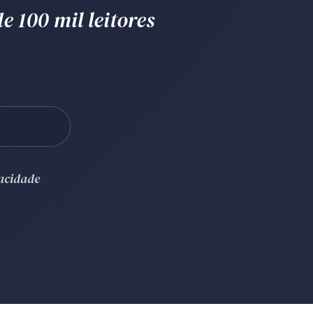
e 100 mil leitores
vacidade