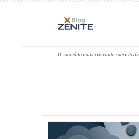
O
conteúdo
mais relevante sobre licita