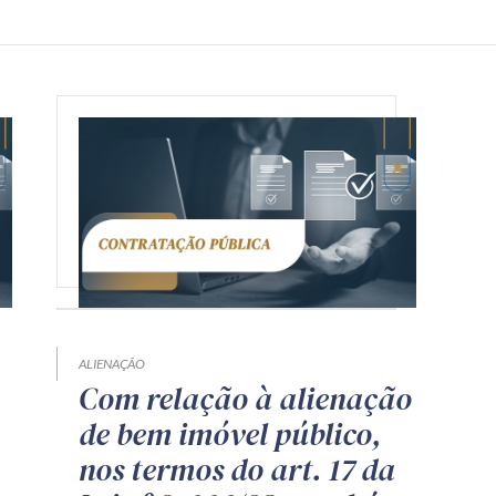
ALIENAÇÃO
Com relação à alienação
de bem imóvel público,
nos termos do art. 17 da