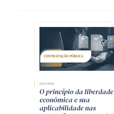
DOUTRINA
O princípio da liberdade
econômica e sua
aplicabilidade nas