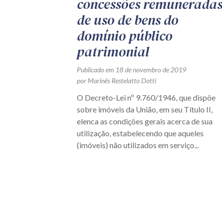
concessões remunerada
de uso de bens do
domínio público
patrimonial
Publicado em 18 de novembro de 2019
por Marinês Restelatto Dotti
O Decreto-Lei nº 9.760/1946, que dispõe
sobre imóveis da União, em seu Título II,
elenca as condições gerais acerca de sua
utilização, estabelecendo que aqueles
(imóveis) não utilizados em serviço...