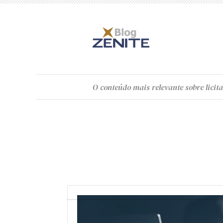
O
conteúdo
mais relevante sobre licita