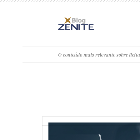
O
conteúdo
mais relevante sobre licita