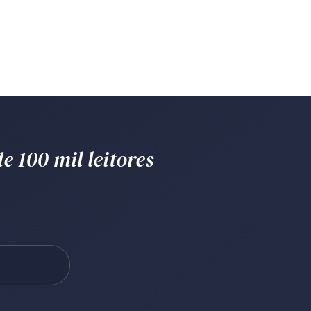
e 100 mil leitores