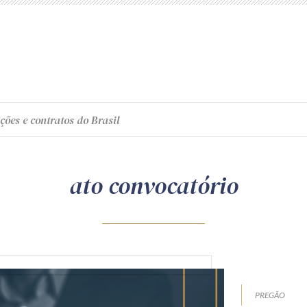
ções e contratos do Brasil
ato convocatório
PREGÃO