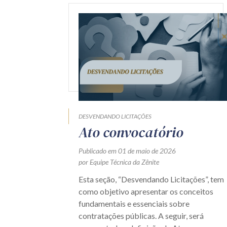
DESVENDANDO LICITAÇÕES
Ato convocatório
Publicado em 01 de maio de 2026
por Equipe Técnica da Zênite
Esta seção, “Desvendando Licitações”, tem
como objetivo apresentar os conceitos
fundamentais e essenciais sobre
contratações públicas. A seguir, será