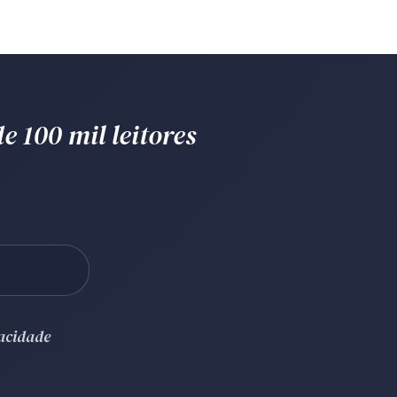
e 100 mil leitores
vacidade