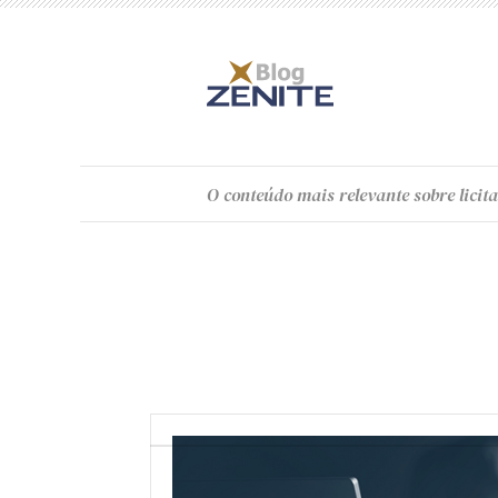
O
conteúdo
mais relevante sobre licita