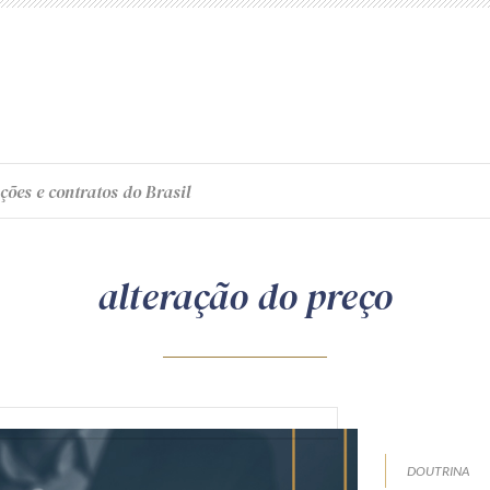
ções e contratos do Brasil
alteração do preço
DOUTRINA