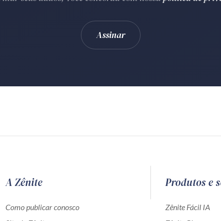
A Zênite
Produtos e s
Como publicar conosco
Zênite Fácil IA