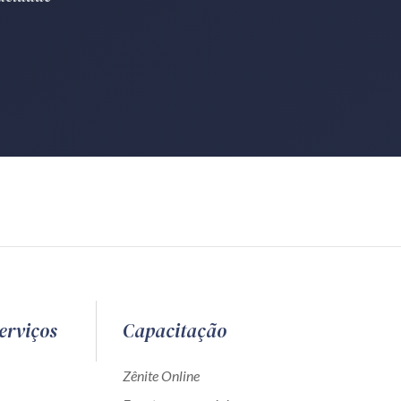
erviços
Capacitação
Zênite Online