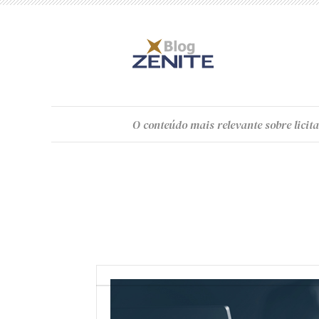
O
conteúdo
mais relevante sobre licita