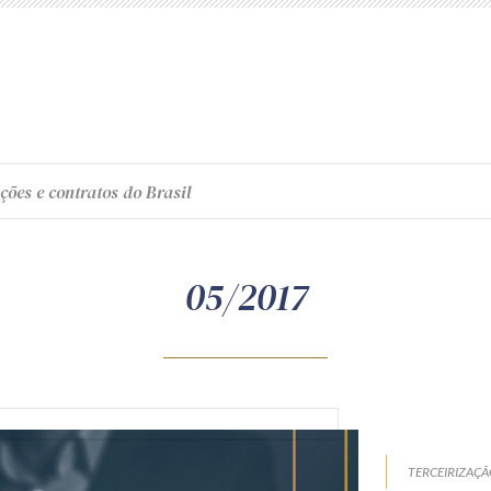
ções e contratos do Brasil
05/2017
TERCEIRIZAÇ