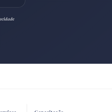
vacidade