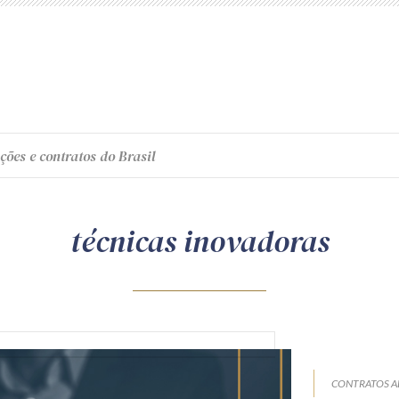
ções e contratos do Brasil
técnicas inovadoras
CONTRATOS A