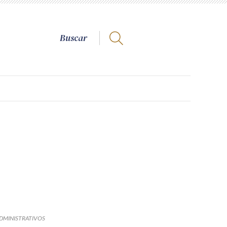
DMINISTRATIVOS