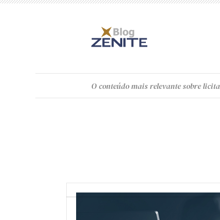
O
conteúdo
mais relevante sobre licita