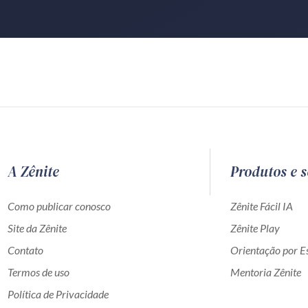
A Zênite
Produtos e s
Como publicar conosco
Zênite Fácil IA
Site da Zênite
Zênite Play
Contato
Orientação por Es
Termos de uso
Mentoria Zênite
Política de Privacidade