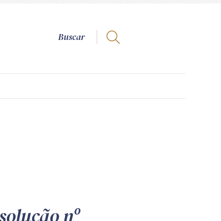
solução nº