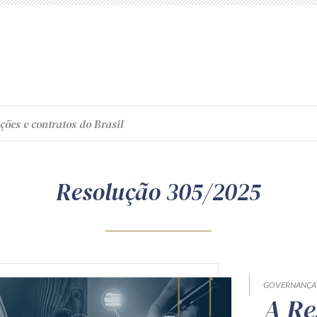
ções e contratos do Brasil
Resolução 305/2025
GOVERNANÇA
A Re