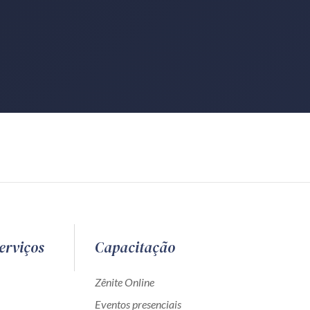
erviços
Capacitação
Zênite Online
Eventos presenciais