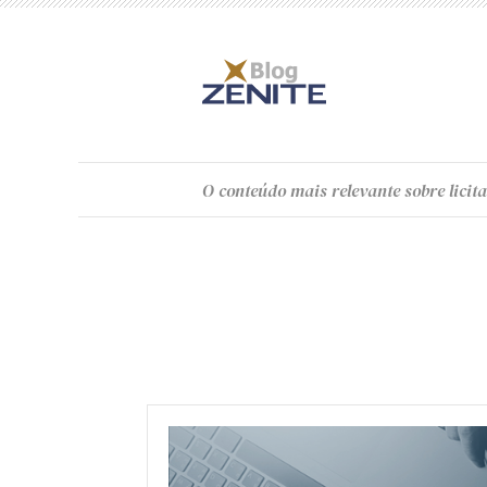
O
conteúdo
mais relevante sobre licita