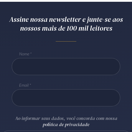
Assine nossa newsletter e junte-se aos
nossos mais de 100 mil leitores
Nome
Email
Ao informar seus dados, você concorda com nossa
política de privacidade