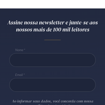
Assine nossa newsletter e junte-se aos
nossos mais de 100 mil leitores
Nome
Email
Ao informar seus dados, você concorda com nossa