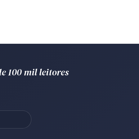
e 100 mil leitores