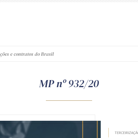
ções e contratos do Brasil
MP nº 932/20
TERCEIRIZAÇ