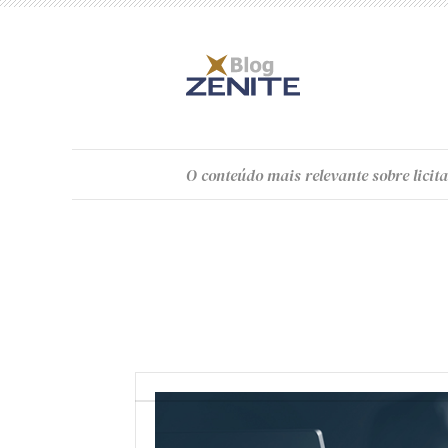
O
conteúdo
mais relevante sobre licita