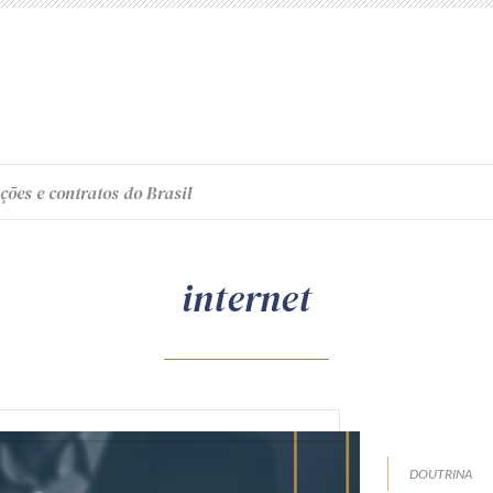
ções e contratos do Brasil
internet
DOUTRINA