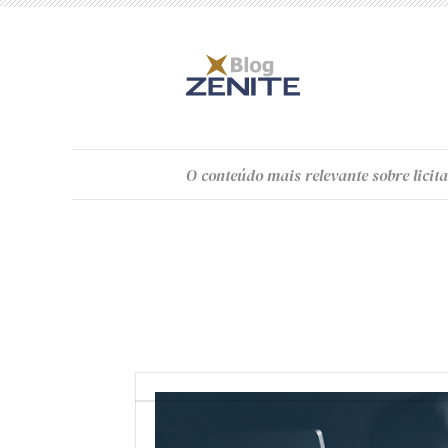
O
conteúdo
mais relevante sobre licita