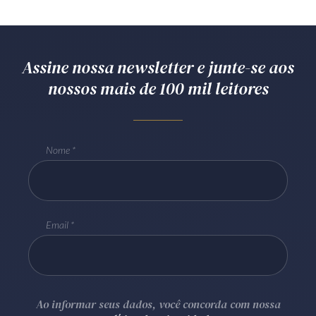
Assine nossa newsletter e junte-se aos
nossos mais de 100 mil leitores
Nome
Email
Ao informar seus dados, você concorda com nossa