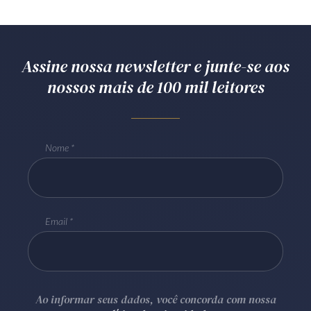
Assine nossa newsletter e junte-se aos
nossos mais de 100 mil leitores
Nome
Email
Ao informar seus dados, você concorda com nossa