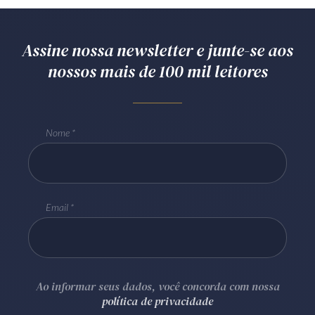
Assine nossa newsletter e junte-se aos
nossos mais de 100 mil leitores
Nome
Email
Ao informar seus dados, você concorda com nossa
política de privacidade