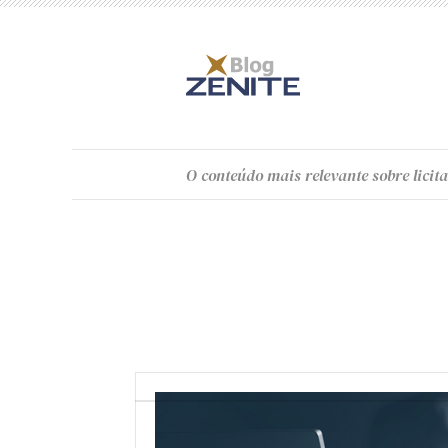
O
conteúdo
mais relevante sobre licita