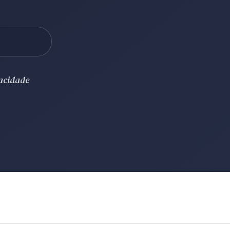
vacidade