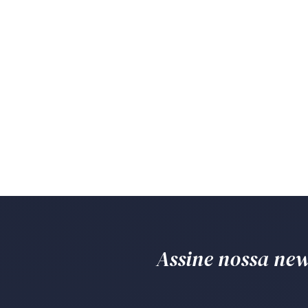
Assine nossa news