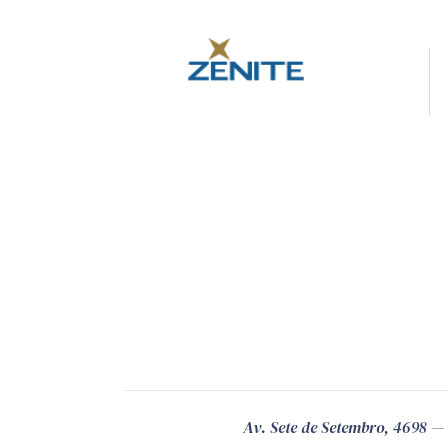
Av. Sete de Setembro, 4698