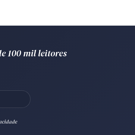
e 100 mil leitores
vacidade