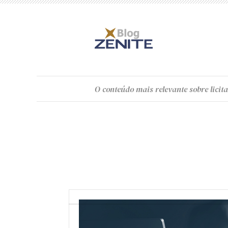
O
conteúdo
mais relevante sobre licita