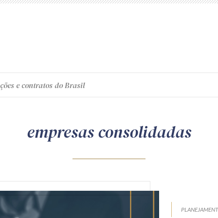
ções e contratos do Brasil
empresas consolidadas
PLANEJAMEN