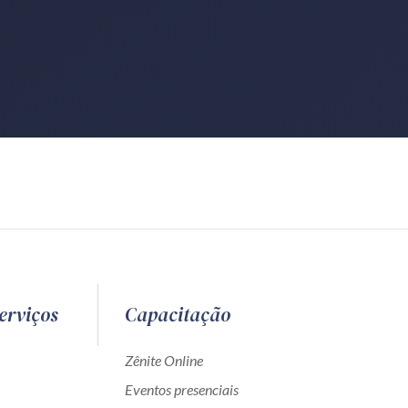
erviços
Capacitação
Zênite Online
Eventos presenciais