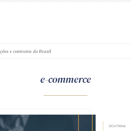
ções e contratos do Brasil
e-commerce
DOUTRINA