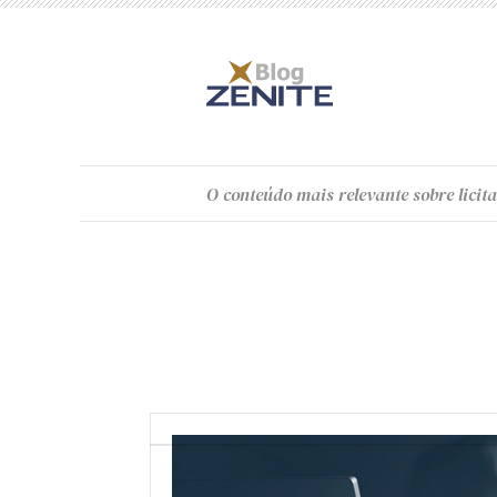
O
conteúdo
mais relevante sobre licita