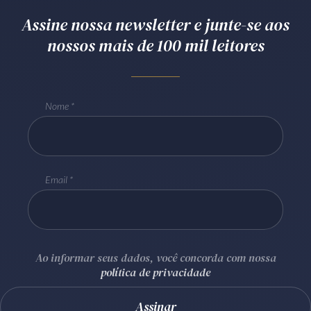
Assine nossa newsletter e junte-se aos
nossos mais de 100 mil leitores
Nome
Email
Ao informar seus dados, você concorda com nossa
política de privacidade