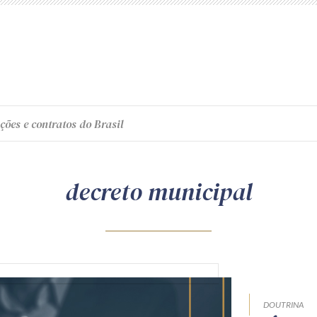
ções e contratos do Brasil
decreto municipal
DOUTRINA