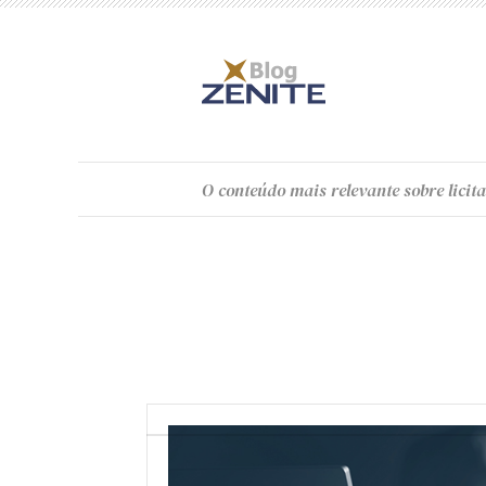
O
conteúdo
mais relevante sobre licita