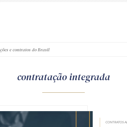
ções e contratos do Brasil
contratação integrada
CONTRATOS A