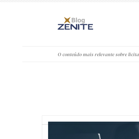
O
conteúdo
mais relevante sobre licita