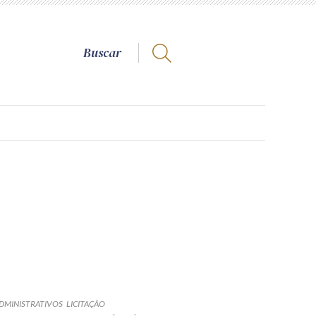
DMINISTRATIVOS
LICITAÇÃO