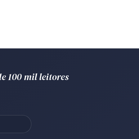
e 100 mil leitores