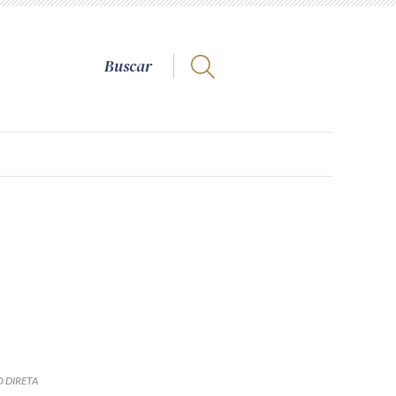
 DIRETA