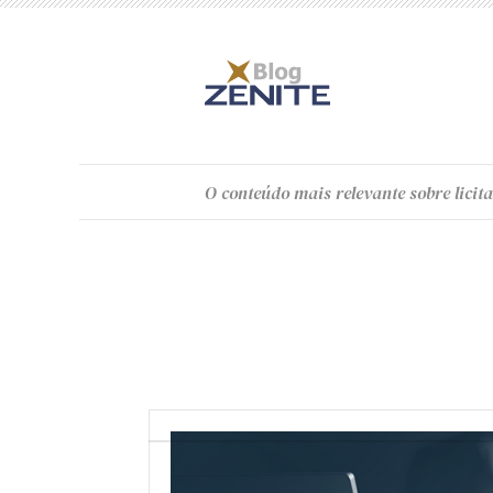
O
conteúdo
mais relevante sobre licita