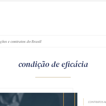
ções e contratos do Brasil
condição de eficácia
CONTRATOS A