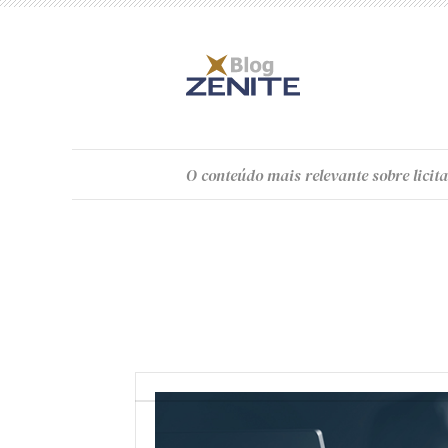
O
conteúdo
mais relevante sobre licita