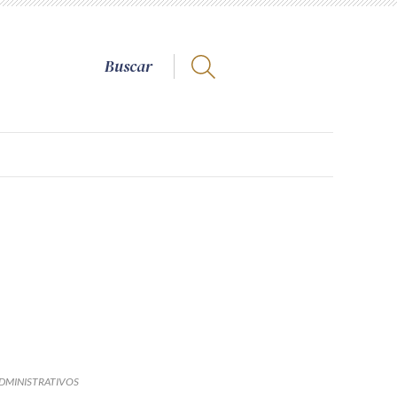
DMINISTRATIVOS