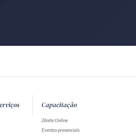
erviços
Capacitação
Zênite Online
Eventos presenciais