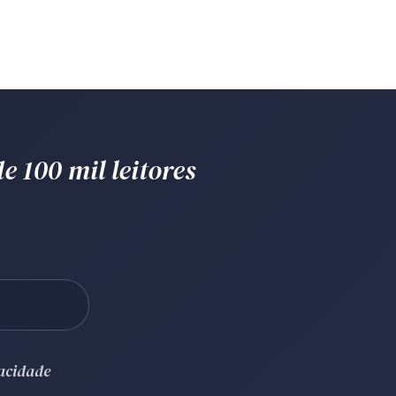
e 100 mil leitores
vacidade