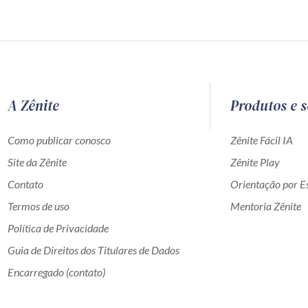
A Zênite
Produtos e s
Como publicar conosco
Zênite Fácil IA
Site da Zênite
Zênite Play
Contato
Orientação por Es
Termos de uso
Mentoria Zênite
Política de Privacidade
Guia de Direitos dos Titulares de Dados
Encarregado (contato)