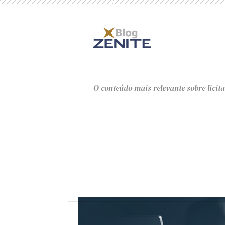
O
conteúdo
mais relevante sobre licita