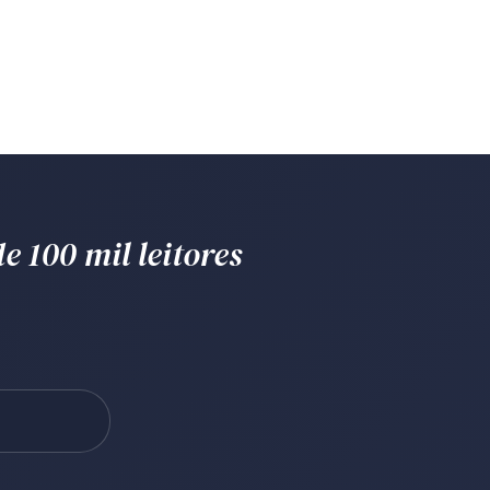
e 100 mil leitores