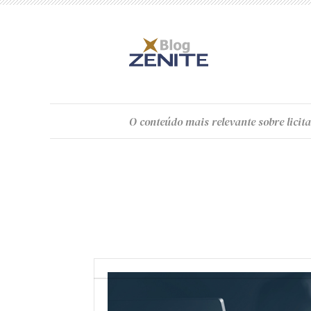
O
conteúdo
mais relevante sobre licita