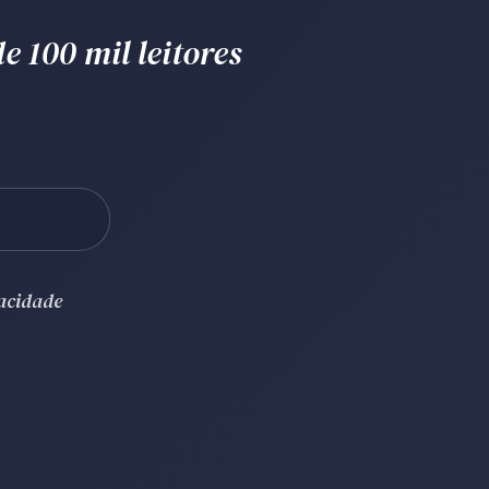
e 100 mil leitores
vacidade