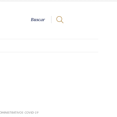
DMINISTRATIVOS
COVID-19