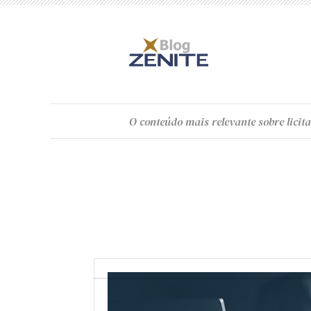
O
conteúdo
mais relevante sobre licita