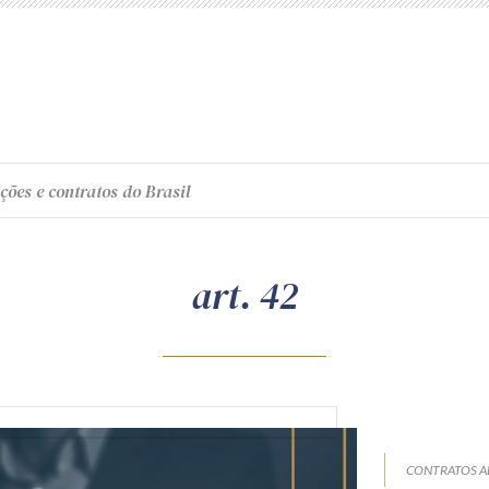
ções e contratos do Brasil
art. 42
CONTRATOS A