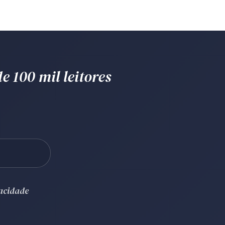
e 100 mil leitores
vacidade