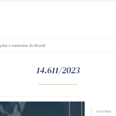
ções e contratos do Brasil
14.611/2023
DOUTRINA