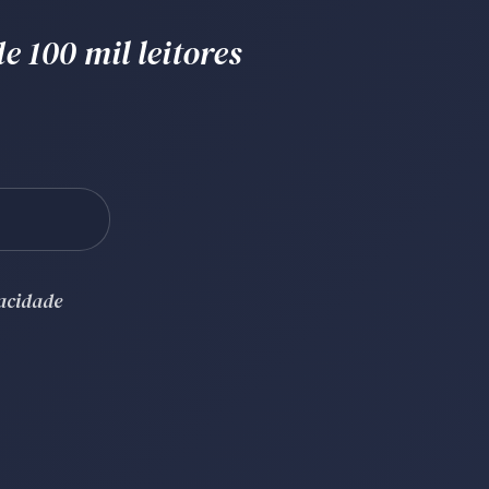
e 100 mil leitores
vacidade