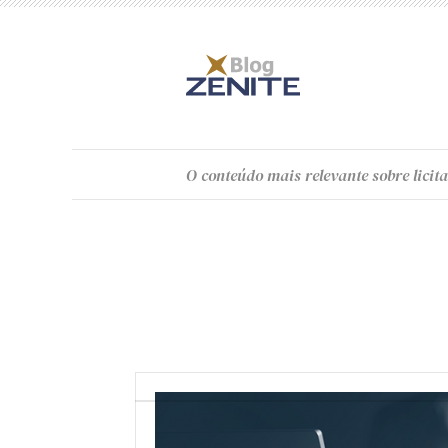
O
conteúdo
mais relevante sobre licita