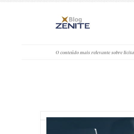
O
conteúdo
mais relevante sobre licita