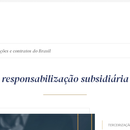
ções e contratos do Brasil
responsabilização subsidiária
TERCEIRIZAÇ