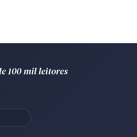
e 100 mil leitores