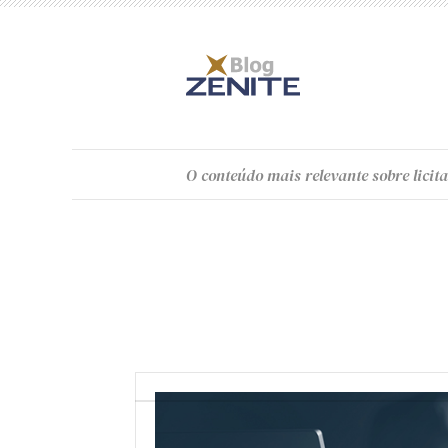
O
conteúdo
mais relevante sobre licita