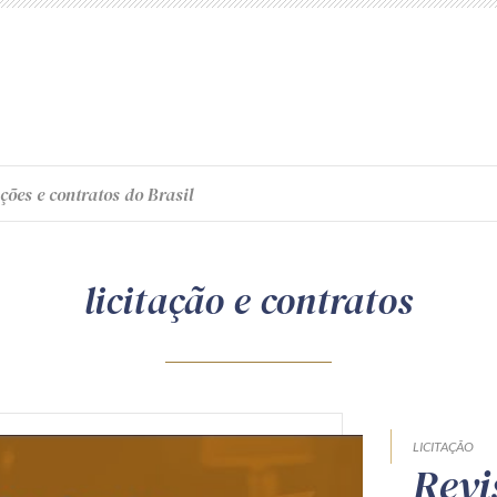
ções e contratos do Brasil
licitação e contratos
LICITAÇÃO
Revi