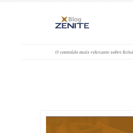
O
conteúdo
mais relevante sobre licita