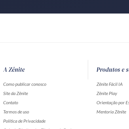
A Zênite
Produtos e s
Como publicar conosco
Zênite Fácil IA
Site da Zênite
Zênite Play
Contato
Orientação por Es
Termos de uso
Mentoria Zênite
Política de Privacidade