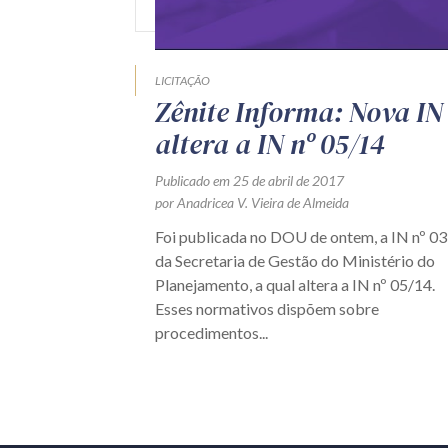
LICITAÇÃO
Zênite Informa: Nova IN
altera a IN nº 05/14
Publicado em 25 de abril de 2017
por Anadricea V. Vieira de Almeida
Foi publicada no DOU de ontem, a IN nº 03
da Secretaria de Gestão do Ministério do
Planejamento, a qual altera a IN nº 05/14.
Esses normativos dispõem sobre
procedimentos...