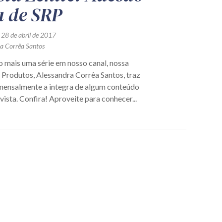
a de SRP
 28 de abril de 2017
ra Corrêa Santos
mais uma série em nosso canal, nossa
 Produtos, Alessandra Corrêa Santos, traz
mensalmente a integra de algum conteúdo
vista. Confira! Aproveite para conhecer...