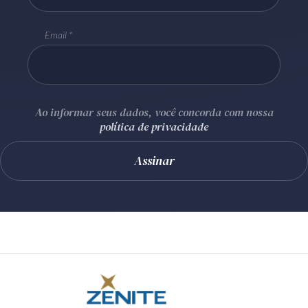
Email
Ao informar seus dados, você concorda com nossa
política de privacidade