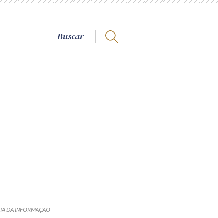
GIA DA INFORMAÇÃO