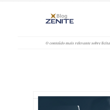
O
conteúdo
mais relevante sobre licita