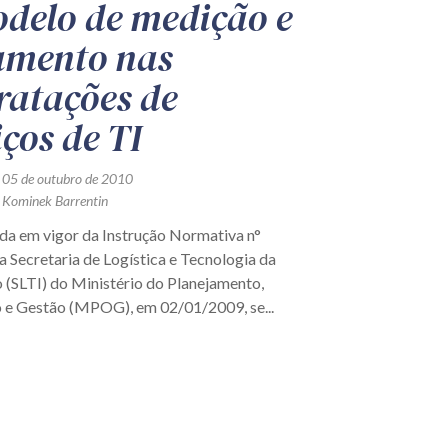
delo de medição e
mento nas
ratações de
iços de TI
 05 de outubro de 2010
 Kominek Barrentin
ada em vigor da Instrução Normativa n°
 Secretaria de Logística e Tecnologia da
 (SLTI) do Ministério do Planejamento,
e Gestão (MPOG), em 02/01/2009, se...