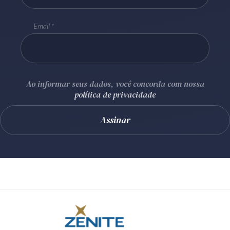
Email
Ao informar seus dados, você concorda com nossa
política de privacidade