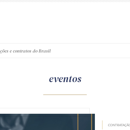
ções e contratos do Brasil
eventos
CONTRATAÇÃO