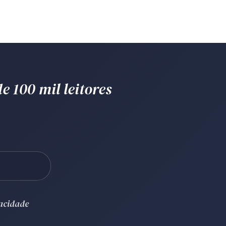
e 100 mil leitores
vacidade