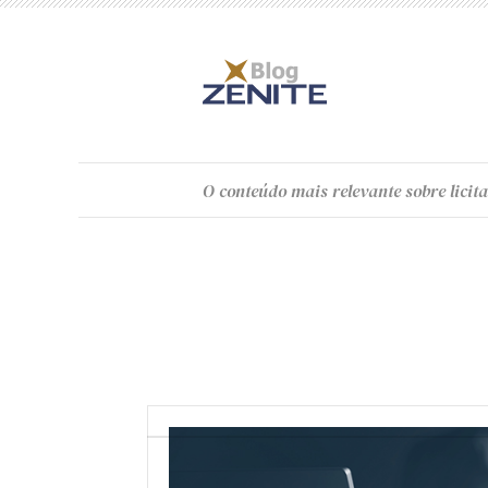
O
conteúdo
mais relevante sobre licita