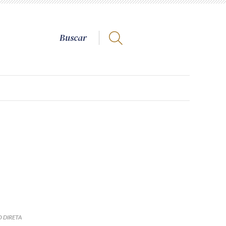
 DIRETA