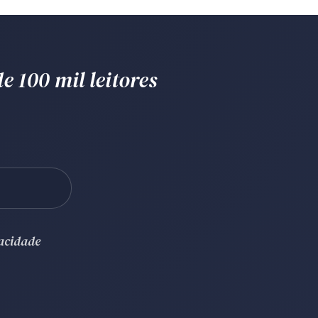
e 100 mil leitores
vacidade