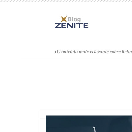
O
conteúdo
mais relevante sobre licita