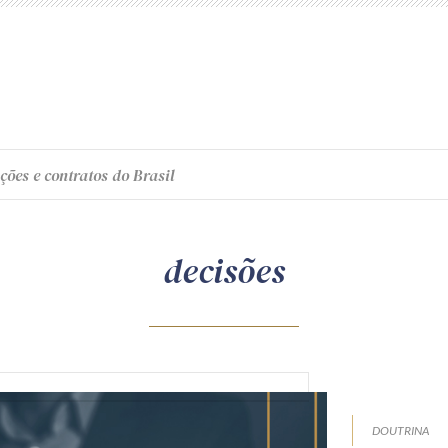
ções e contratos do Brasil
decisões
DOUTRINA