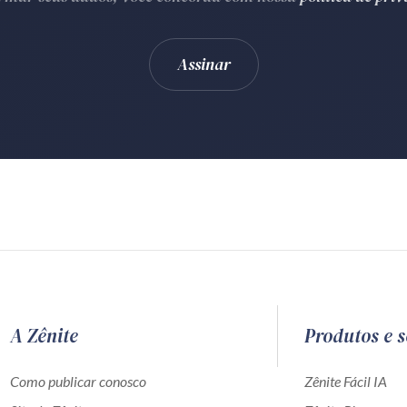
A Zênite
Produtos e s
Como publicar conosco
Zênite Fácil IA