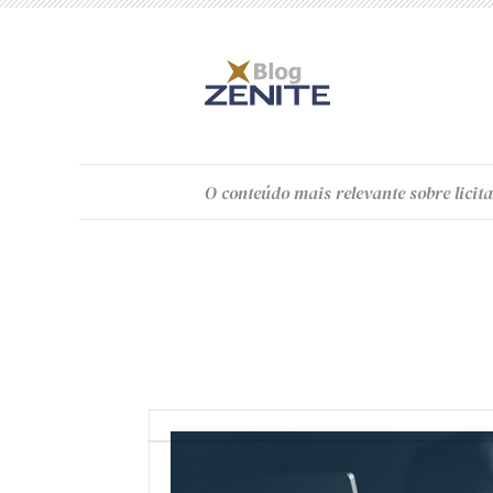
O
conteúdo
mais relevante sobre licita