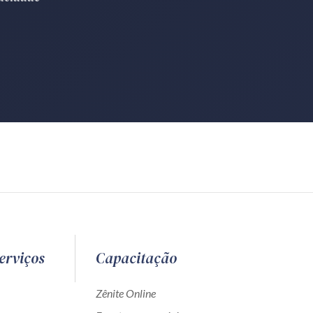
erviços
Capacitação
Zênite Online