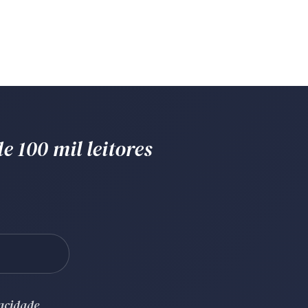
e 100 mil leitores
vacidade